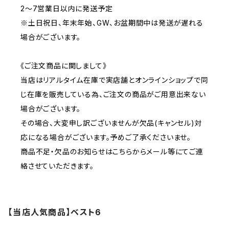
2～7営業日以内に発送予定
※土日祝日、年末年始、GW、お盆期間中は発送が遅れる
場合がございます。
《ご注文商品に関しまして》
当店はリアルタイム在庫で実店舗とオンラインショップで同
じ在庫を販売している為、ご注文の商品がご用意出来ない
場合がございます。
その場合、大変申し訳ございませんが欠品(キャンセル)対
応になる場合がございます。予めご了承くださいませ。
商品不足・欠品のお知らせはこちらからメール等にてご連
絡させていただきます。
【当店人気商品】ベスト6