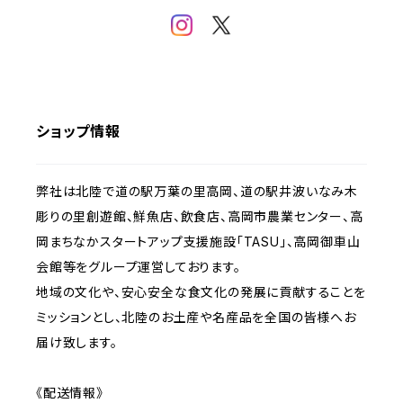
ショップ情報
弊社は北陸で道の駅万葉の里高岡、道の駅井波いなみ木
彫りの里創遊館、鮮魚店、飲食店、高岡市農業センター、高
岡まちなかスタートアップ支援施設「TASU」、高岡御車山
会館等をグループ運営しております。
地域の文化や、安心安全な食文化の発展に貢献することを
ミッションとし、北陸のお土産や名産品を全国の皆様へお
届け致します。
《配送情報》