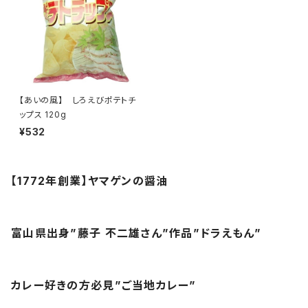
【あいの風】 しろえびポテトチ
ップス 120g
¥532
【1772年創業】ヤマゲンの醤油
富山県出身”藤子 不二雄さん”作品”ドラえもん”
カレー好きの方必見”ご当地カレー”