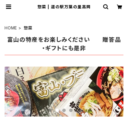
惣菜 | 道の駅万葉の里高岡
HOME
惣菜
富山の特産をお楽しみください 贈答品
・ギフトにも是非