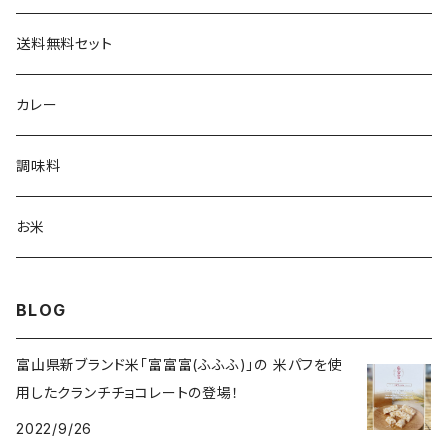
送料無料セット
カレー
調味料
お米
BLOG
富山県新ブランド米「富富富(ふふふ)」の 米パフを使
用したクランチチョコレートの登場！
2022/9/26