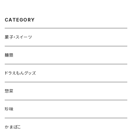
CATEGORY
菓子・スイーツ
麺類
ドラえもんグッズ
惣菜
珍味
かまぼこ