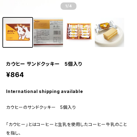
1
/4
カウヒー サンドクッキー 5個入り
¥864
International shipping available
カウヒーのサンドクッキー 5個入り
「カウヒー」とはコーヒーと生乳を使用したコーヒー牛乳のこと
を指し、