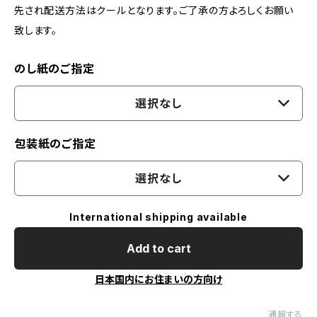
先され配送方法はクールとなります。ご了承の方よろしくお願い
致します。
のし紙のご指定
選択なし
包装紙のご指定
選択なし
International shipping available
Add to cart
日本国内にお住まいの方向け
通報する