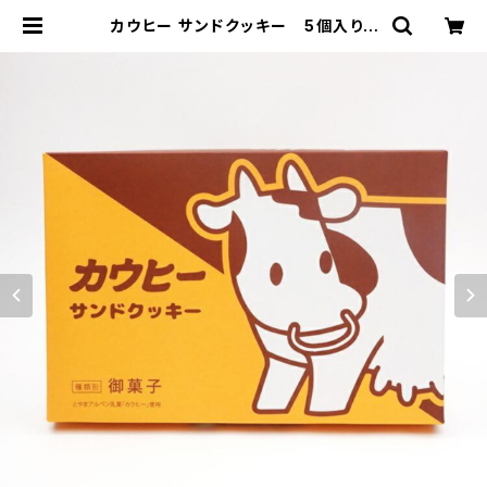
カウヒー サンドクッキー 5個入り |
道の駅万葉の里高岡