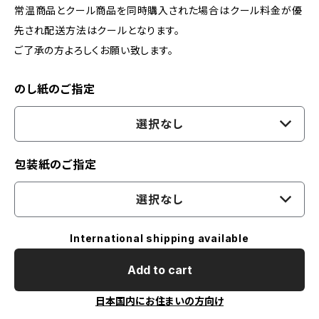
常温商品とクール商品を同時購入された場合はクール料金が優
先され配送方法はクールとなります。
ご了承の方よろしくお願い致します。
のし紙のご指定
選択なし
包装紙のご指定
選択なし
International shipping available
Add to cart
日本国内にお住まいの方向け