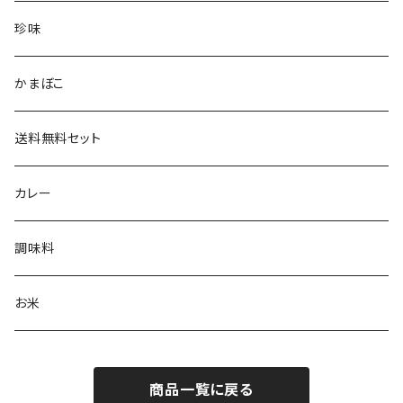
珍味
かまぼこ
送料無料セット
カレー
調味料
お米
商品一覧に戻る