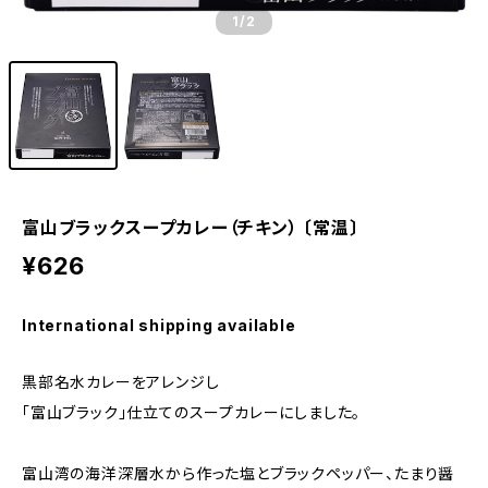
1
/2
富山ブラックスープカレー（チキン） 〔常温〕
¥626
International shipping available
黒部名水カレーをアレンジし
「富山ブラック」仕立てのスープカレーにしました。
富山湾の海洋深層水から作った塩とブラックペッパー、たまり醤