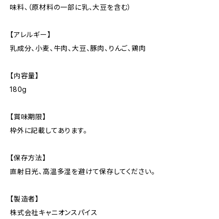
味料、（原材料の一部に乳、大豆を含む）
【アレルギー】
乳成分、小麦、牛肉、大豆、豚肉、りんご、鶏肉
【内容量】
180g
【賞味期限】
枠外に記載してあります。
【保存方法】
直射日光、高温多湿を避けて保存してください。
【製造者】
株式会社キャニオンスパイス