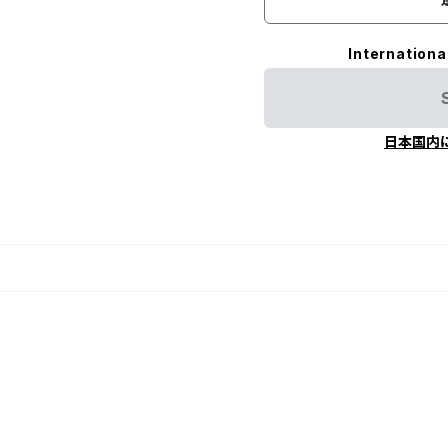
Internationa
日本国内