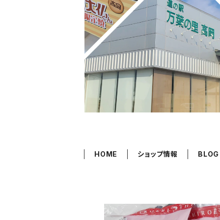
HOME
ショップ情報
BLOG