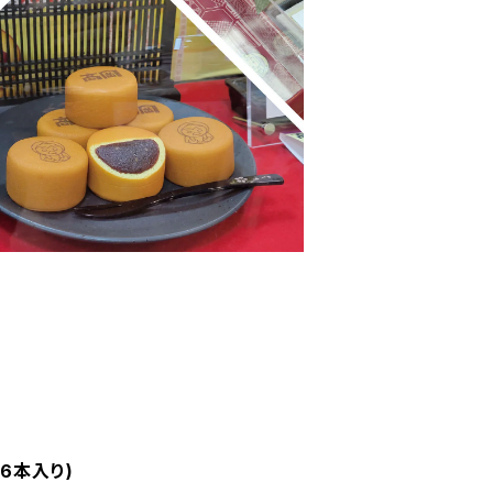
6本入り)