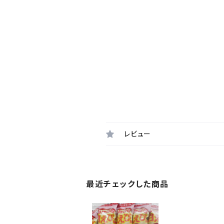
レビュー
最近チェックした商品